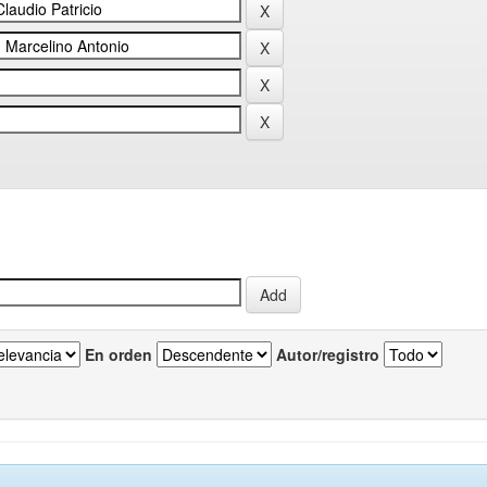
En orden
Autor/registro