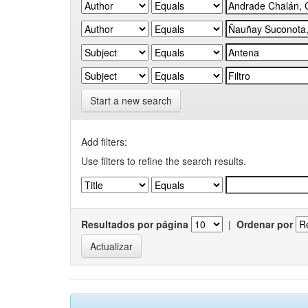
Start a new search
Add filters:
Use filters to refine the search results.
Resultados por página
|
Ordenar por