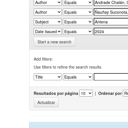
Start a new search
Add filters:
Use filters to refine the search results.
Resultados por página
|
Ordenar por