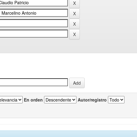
En orden
Autor/registro