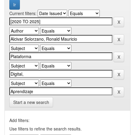
Current filters:
Start a new search
Add filters:
Use filters to refine the search results.