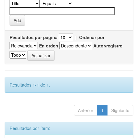
Resultados por página
|
Ordenar por
En orden
Autor/registro
Resultados 1-1 de 1.
Anterior
1
Siguiente
Resultados por ítem: