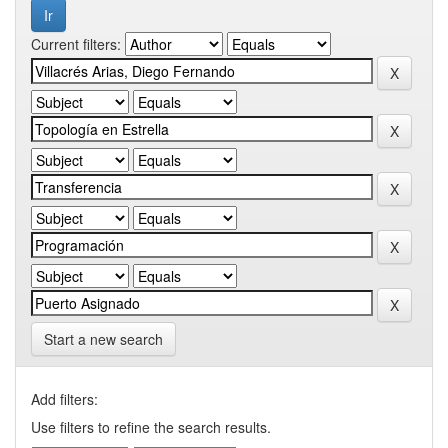
Current filters:
Start a new search
Add filters:
Use filters to refine the search results.