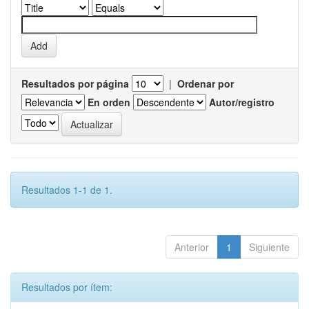
Resultados por página
|
Ordenar por
En orden
Autor/registro
Resultados 1-1 de 1.
Anterior
1
Siguiente
Resultados por ítem: