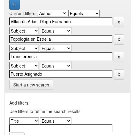
Current filters:
Start a new search
Add filters:
Use filters to refine the search results.