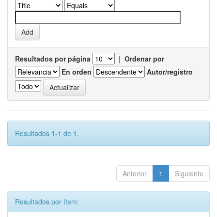
Resultados por página
|
Ordenar por
En orden
Autor/registro
Resultados 1-1 de 1.
Anterior
1
Siguiente
Resultados por ítem: