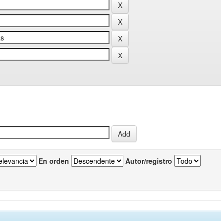
En orden
Autor/registro