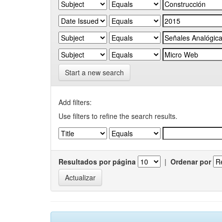
Start a new search
Add filters:
Use filters to refine the search results.
Resultados por página
|
Ordenar por