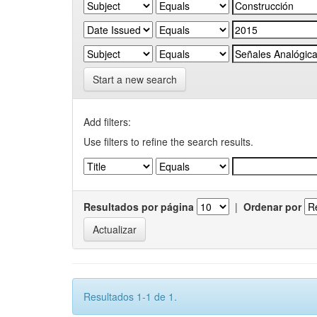
Start a new search
Add filters:
Use filters to refine the search results.
Resultados por página
|
Ordenar por
Resultados 1-1 de 1.